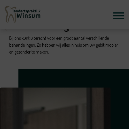
Behandelingen
Bij ons kunt u terecht voor een groot aantal verschillende
behandelingen. Zo hebben wij alles in huis om uw gebit mooier
en gezonder te maken.