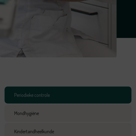
Periodieke controle
Mondhygiëne
Kindertandheelkunde