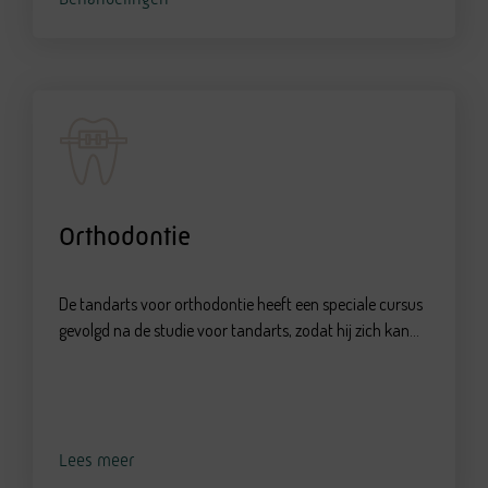
Orthodontie
De tandarts voor orthodontie heeft een speciale cursus
gevolgd na de studie voor tandarts, zodat hij zich kan...
Lees meer