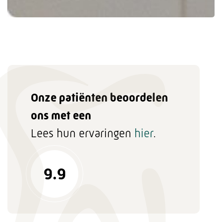
Onze patiënten beoordelen
ons met een
Lees hun ervaringen
hier
.
9.9