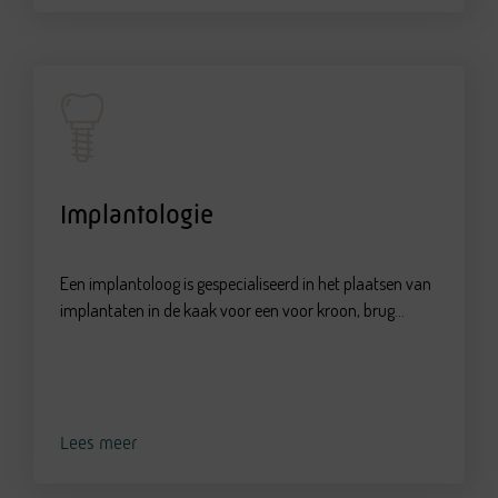
Implantologie
Een implantoloog is gespecialiseerd in het plaatsen van
implantaten in de kaak voor een voor kroon, brug...
Lees meer