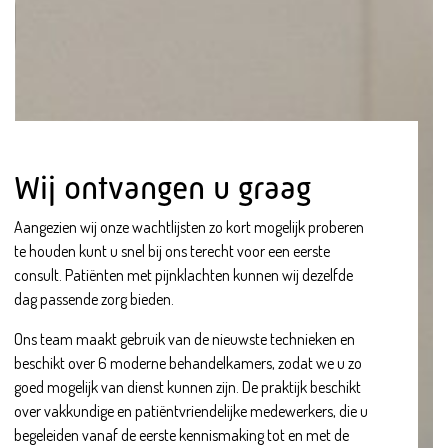
Wij ontvangen u graag
Aangezien wij onze wachtlijsten zo kort mogelijk proberen
te houden kunt u snel bij ons terecht voor een eerste
consult. Patiënten met pijnklachten kunnen wij dezelfde
dag passende zorg bieden.
Ons team maakt gebruik van de nieuwste technieken en
beschikt over 6 moderne behandelkamers, zodat we u zo
goed mogelijk van dienst kunnen zijn. De praktijk beschikt
over vakkundige en patiëntvriendelijke medewerkers, die u
begeleiden vanaf de eerste kennismaking tot en met de