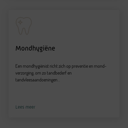
Mondhygiëne
Een mondhygiënist richt zich op preventie en mond-
verzorging, om zo tandbederf en
tandvleesaandoeningen...
Lees meer