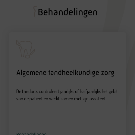
Behandelingen
Algemene tandheelkundige zorg
De tandarts controleert jaarlijks of halfjaarlijks het gebit
van de patiënt en werkt samen met zijn assistent...
Behandelingen