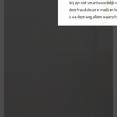
Wij zijn niet verantwoordelijk v
deze frauduleuze e-mails en k
u via deze weg alleen waarsc