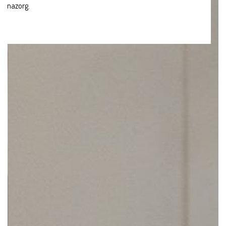
nazorg.